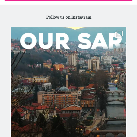
Follow us on Instagram