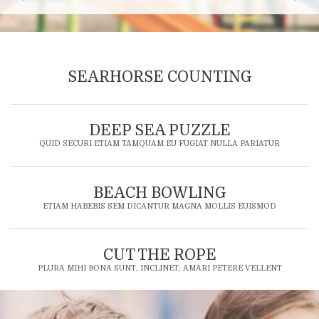
SEARHORSE COUNTING
DEEP SEA PUZZLE
QUID SECURI ETIAM TAMQUAM EU FUGIAT NULLA PARIATUR
BEACH BOWLING
ETIAM HABEBIS SEM DICANTUR MAGNA MOLLIS EUISMOD
CUT THE ROPE
PLURA MIHI BONA SUNT, INCLINET, AMARI PETERE VELLENT